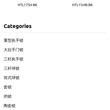
HTL17SN-BK
HTL15MB-BK
Categories
重型执手锁
大拉手门锁
三杆执手锁
三杆球锁
筒式球锁
套锁
闭锁
陶瓷锁