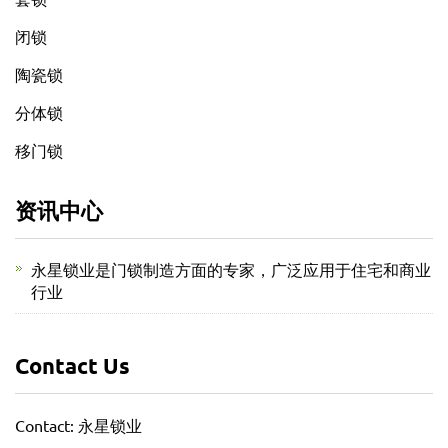
闭锁
陶瓷锁
分体锁
移门锁
资讯中心
永星锁业是门锁制造方面的专家，广泛应用于住宅和商业
行业
Contact Us
Contact: 永星锁业