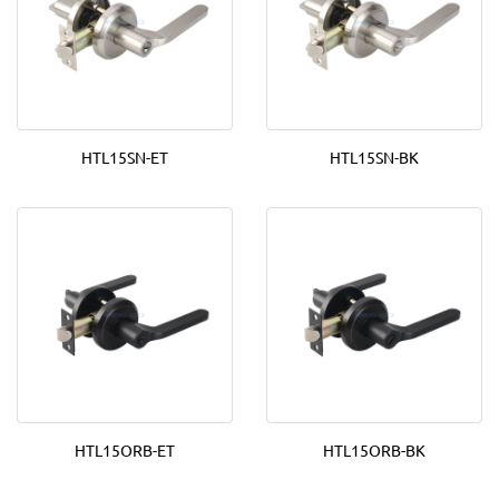
HTL15SN-ET
HTL15SN-BK
HTL15ORB-ET
HTL15ORB-BK