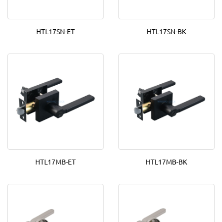
HTL17SN-ET
HTL17SN-BK
HTL17MB-ET
HTL17MB-BK