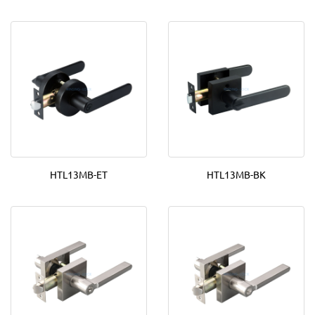
HTL13MB-ET
HTL13MB-BK