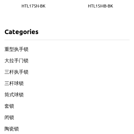
HTL17SN-BK
HTL15MB-BK
Categories
重型执手锁
大拉手门锁
三杆执手锁
三杆球锁
筒式球锁
套锁
闭锁
陶瓷锁