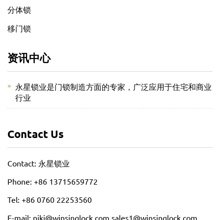
分体锁
移门锁
资讯中心
永星锁业是门锁制造方面的专家，广泛应用于住宅和商业
行业
Contact Us
Contact: 永星锁业
Phone: +86 13715659772
Tel: +86 0760 22253560
E-mail: niki@winsinglock.com sales1@winsinglock.com