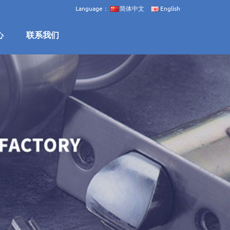
Language：
简体中文
English
心
联系我们