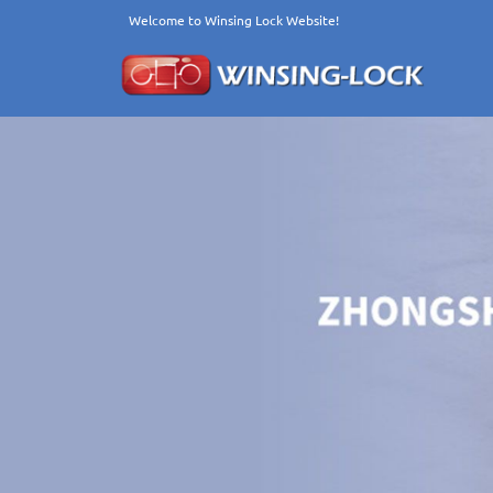
Welcome to Winsing Lock Website!