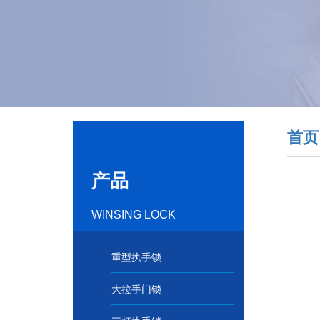
首页
产品
WINSING LOCK
重型执手锁
大拉手门锁