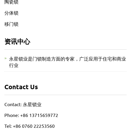
陶瓷锁
分体锁
移门锁
资讯中心
永星锁业是门锁制造方面的专家，广泛应用于住宅和商业
行业
Contact Us
Contact: 永星锁业
Phone: +86 13715659772
Tel: +86 0760 22253560