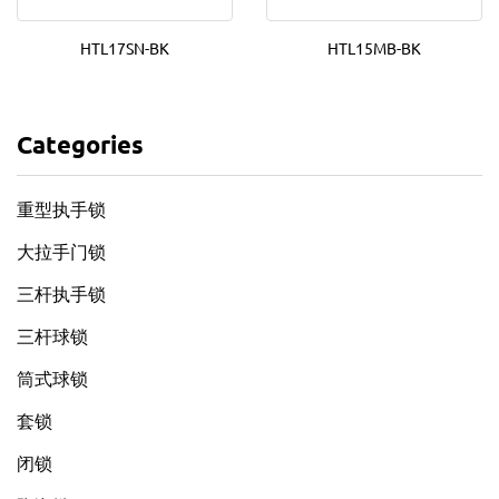
HTL17SN-BK
HTL15MB-BK
Categories
重型执手锁
大拉手门锁
三杆执手锁
三杆球锁
筒式球锁
套锁
闭锁